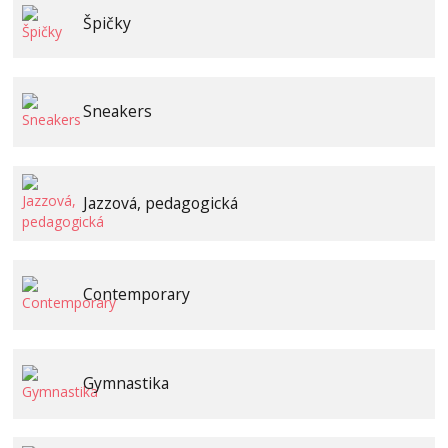
Špičky
Sneakers
Jazzová, pedagogická
Contemporary
Gymnastika