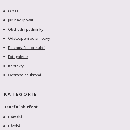
O nás
Jak nakupovat
Obchodní podmínky
Odstoupení od smlouvy
Reklamační formulář
Fotogalerie
Kontakty
Ochrana soukromí
KATEGORIE
Taneční oblečení:
Dámské
Dětské