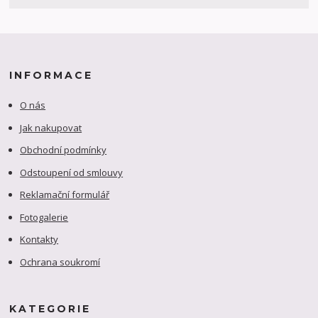
INFORMACE
O nás
Jak nakupovat
Obchodní podmínky
Odstoupení od smlouvy
Reklamační formulář
Fotogalerie
Kontakty
Ochrana soukromí
KATEGORIE