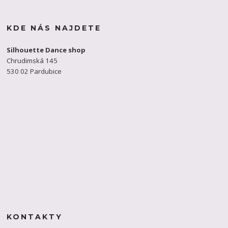
KDE NÁS NAJDETE
Silhouette Dance shop
Chrudimská 145
530 02 Pardubice
KONTAKTY