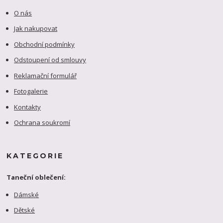
O nás
Jak nakupovat
Obchodní podmínky
Odstoupení od smlouvy
Reklamační formulář
Fotogalerie
Kontakty
Ochrana soukromí
KATEGORIE
Taneční oblečení:
Dámské
Dětské