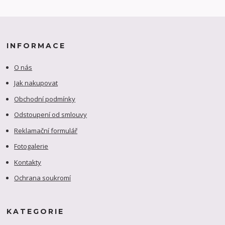
INFORMACE
O nás
Jak nakupovat
Obchodní podmínky
Odstoupení od smlouvy
Reklamační formulář
Fotogalerie
Kontakty
Ochrana soukromí
KATEGORIE