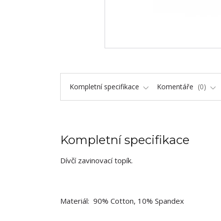
Kompletní specifikace
Komentáře
0
Kompletní specifikace
Dívčí zavinovací topík.
Materiál: 90% Cotton, 10% Spandex