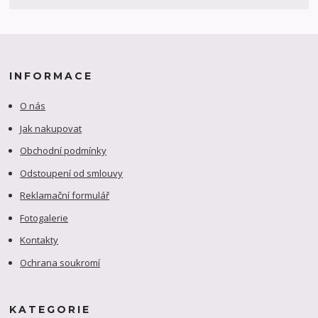
INFORMACE
O nás
Jak nakupovat
Obchodní podmínky
Odstoupení od smlouvy
Reklamační formulář
Fotogalerie
Kontakty
Ochrana soukromí
KATEGORIE