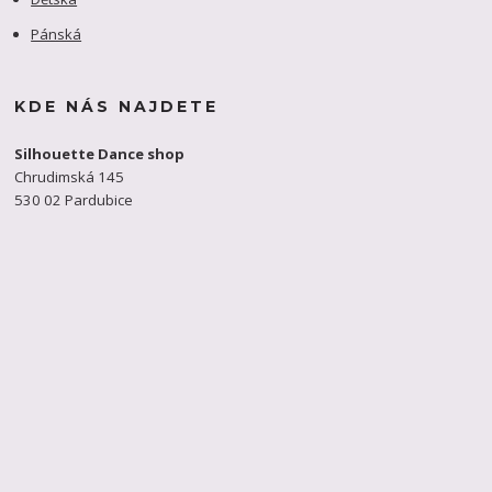
Pánská
KDE NÁS NAJDETE
Silhouette Dance shop
Chrudimská 145
530 02 Pardubice