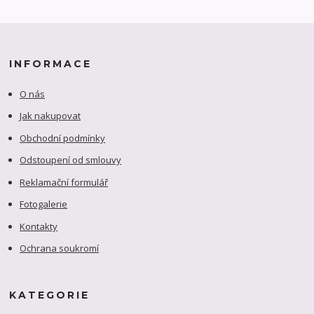
INFORMACE
O nás
Jak nakupovat
Obchodní podmínky
Odstoupení od smlouvy
Reklamační formulář
Fotogalerie
Kontakty
Ochrana soukromí
KATEGORIE