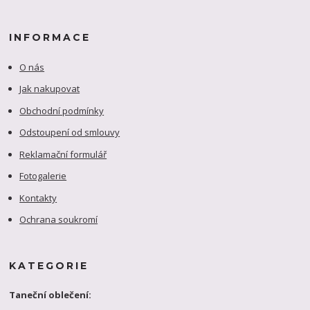
INFORMACE
O nás
Jak nakupovat
Obchodní podmínky
Odstoupení od smlouvy
Reklamační formulář
Fotogalerie
Kontakty
Ochrana soukromí
KATEGORIE
Taneční oblečení: