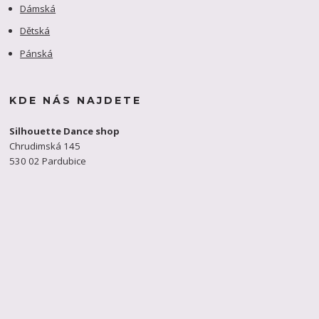
Dámská
Dětská
Pánská
KDE NÁS NAJDETE
Silhouette Dance shop
Chrudimská 145
530 02 Pardubice