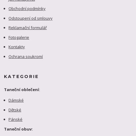
Obchodní podmínky
Odstoupení od smlouvy
Reklamační formulář
Fotogalerie
Kontakty
Ochrana soukromí
KATEGORIE
Taneční oblečení:
Dámské
Dětské
Pánské
Taneční obuv: