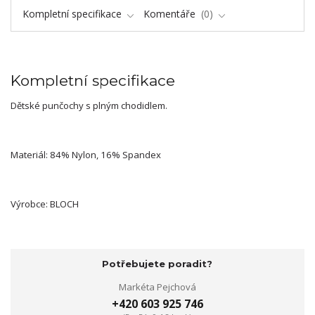
Kompletní specifikace
Komentáře
0
Kompletní specifikace
Dětské punčochy s plným chodidlem.
Materiál: 84% Nylon, 16% Spandex
Výrobce: BLOCH
Potřebujete poradit?
Markéta Pejchová
+420 603 925 746