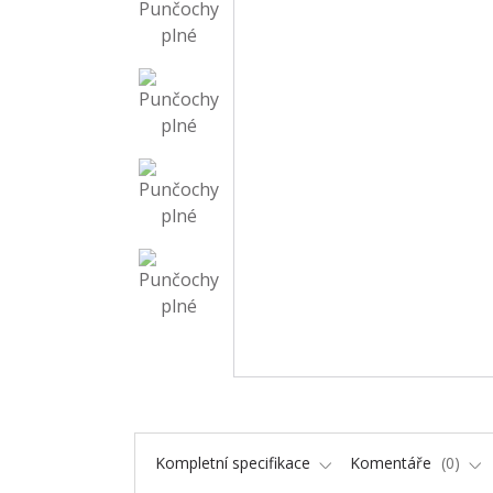
Kompletní specifikace
Komentáře
0