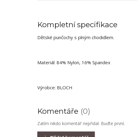
Kompletní specifikace
Dětské punčochy s plným chodidlem.
Materiál: 84% Nylon, 16% Spandex
Výrobce: BLOCH
Komentáře
0
Zatím nikdo komentář nepřidal. Buďte první.