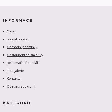
INFORMACE
O nás
Jak nakupovat
Obchodní podmínky
Odstoupení od smlouvy
Reklamační formulář
Fotogalerie
Kontakty
Ochrana soukromí
KATEGORIE