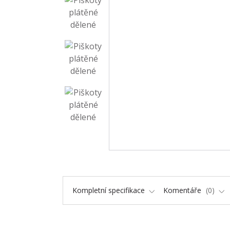
Kompletní specifikace
Komentáře
0