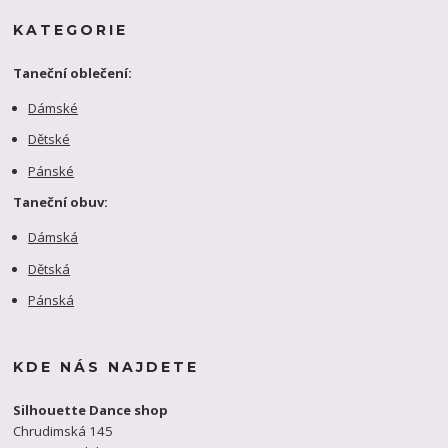
KATEGORIE
Taneční oblečení:
Dámské
Dětské
Pánské
Taneční obuv:
Dámská
Dětská
Pánská
KDE NÁS NAJDETE
Silhouette Dance shop
Chrudimská 145