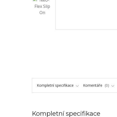
Kompletní specifikace
Komentáře
0
Kompletní specifikace