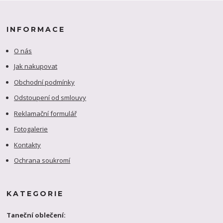
INFORMACE
O nás
Jak nakupovat
Obchodní podmínky
Odstoupení od smlouvy
Reklamační formulář
Fotogalerie
Kontakty
Ochrana soukromí
KATEGORIE
Taneční oblečení: