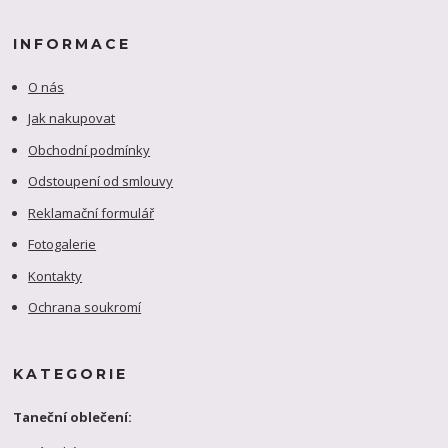
INFORMACE
O nás
Jak nakupovat
Obchodní podmínky
Odstoupení od smlouvy
Reklamační formulář
Fotogalerie
Kontakty
Ochrana soukromí
KATEGORIE
Taneční oblečení: