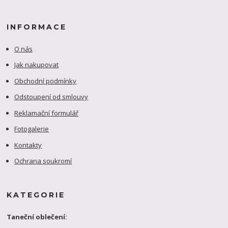
INFORMACE
O nás
Jak nakupovat
Obchodní podmínky
Odstoupení od smlouvy
Reklamační formulář
Fotogalerie
Kontakty
Ochrana soukromí
KATEGORIE
Taneční oblečení: