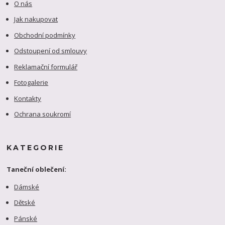
O nás
Jak nakupovat
Obchodní podmínky
Odstoupení od smlouvy
Reklamační formulář
Fotogalerie
Kontakty
Ochrana soukromí
KATEGORIE
Taneční oblečení:
Dámské
Dětské
Pánské