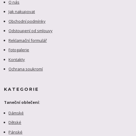
O nás
Jak nakupovat
Obchodní podmínky
Odstoupení od smlouvy
Reklamační formulář
Fotogalerie
Kontakty
Ochrana soukromí
KATEGORIE
Taneční oblečení:
Dámské
Dětské
Pánské