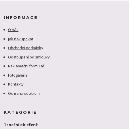
INFORMACE
O nás
Jak nakupovat
Obchodní podmínky
Odstoupení od smlouvy
Reklamační formulář
Fotogalerie
Kontakty
Ochrana soukromí
KATEGORIE
Taneční oblečení: