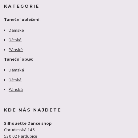
KATEGORIE
Taneční oblečení:
Dámské
Dětské
Pánské
Taneční obuv:
Dámská
Dětská
Pánská
KDE NÁS NAJDETE
Silhouette Dance shop
Chrudimská 145
530 02 Pardubice