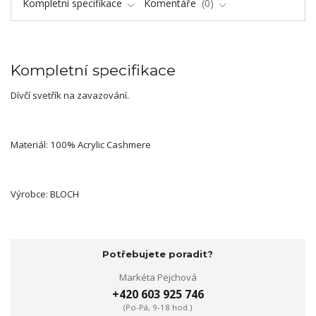
Kompletní specifikace
Komentáře
0
Kompletní specifikace
Dívčí svetřík na zavazování.
Materiál: 100% Acrylic Cashmere
Výrobce: BLOCH
Potřebujete poradit?
Markéta Pejchová
+420 603 925 746
(Po-Pá, 9-18 hod.)