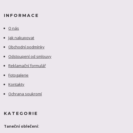
INFORMACE
O nás
Jak nakupovat
Obchodní podmínky
Odstoupení od smlouvy
Reklamační formulář
Fotogalerie
Kontakty
Ochrana soukromí
KATEGORIE
Taneční oblečení: