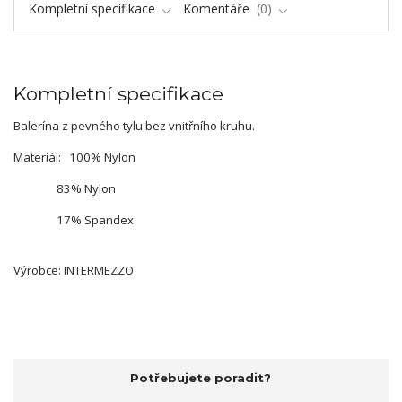
Kompletní specifikace
Komentáře
0
Kompletní specifikace
Balerína z pevného tylu bez vnitřního kruhu.
Materiál: 100% Nylon
83% Nylon
17% Spandex
Výrobce: INTERMEZZO
Potřebujete poradit?