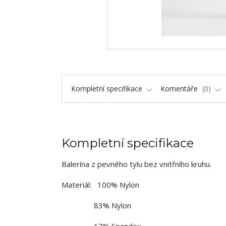
Kompletní specifikace
Komentáře
0
Kompletní specifikace
Balerína z pevného tylu bez vnitřního kruhu.
Materiál: 100% Nylon
83% Nylon