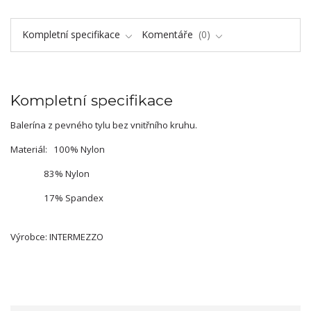
Kompletní specifikace
Komentáře
0
Kompletní specifikace
Balerína z pevného tylu bez vnitřního kruhu.
Materiál: 100% Nylon
83% Nylon
17% Spandex
Výrobce: INTERMEZZO