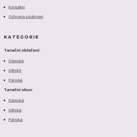
Kontakty
Ochrana soukromí
KATEGORIE
Taneční oblečení:
Dámské
Dětské
Pánské
Taneční obuv:
Dámská
Dětská
Pánská