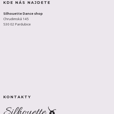
KDE NÁS NAJDETE
Silhouette Dance shop
Chrudimská 145
530 02 Pardubice
KONTAKTY