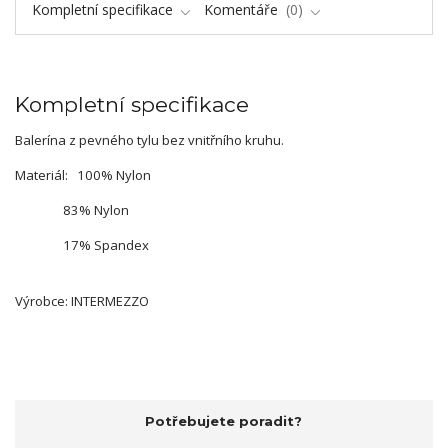
Kompletní specifikace
Komentáře
0
Kompletní specifikace
Balerína z pevného tylu bez vnitřního kruhu.
Materiál: 100% Nylon
83% Nylon
17% Spandex
Výrobce: INTERMEZZO
Potřebujete poradit?