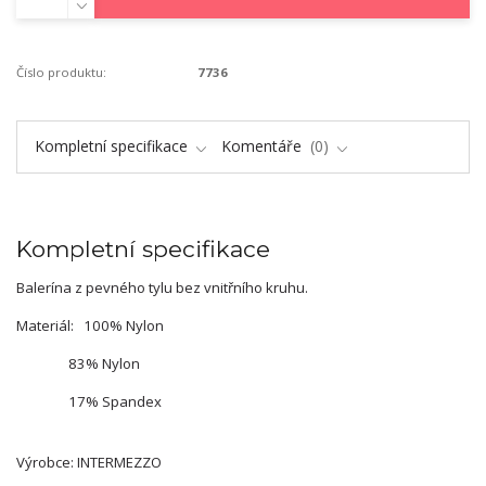
Číslo produktu:
7736
Kompletní specifikace
Komentáře
0
Kompletní specifikace
Balerína z pevného tylu bez vnitřního kruhu.
Materiál: 100% Nylon
83% Nylon
17% Spandex
Výrobce: INTERMEZZO