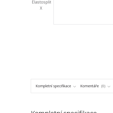
Kompletní specifikace
Komentáře
0