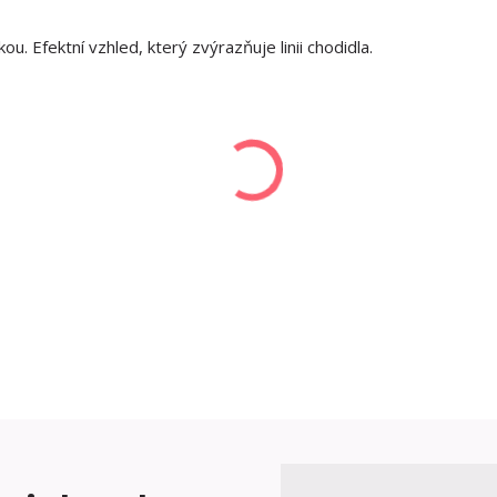
u. Efektní vzhled, který zvýrazňuje linii chodidla.