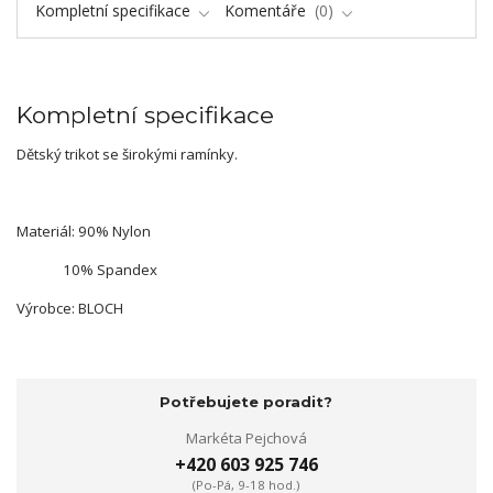
Kompletní specifikace
Komentáře
0
Kompletní specifikace
Dětský trikot se širokými ramínky.
Materiál: 90% Nylon
10% Spandex
Výrobce: BLOCH
Potřebujete poradit?
Markéta Pejchová
+420 603 925 746
(Po-Pá, 9-18 hod.)