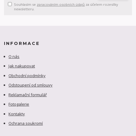
Souhlasím se
zpracováním osobních údajů
za účelem rozesílky
newsletteru.
INFORMACE
O nás
Jak nakupovat
Obchodní podmínky
Odstoupení od smlouvy
Reklamační formulář
Fotogalerie
Kontakty
Ochrana soukromí