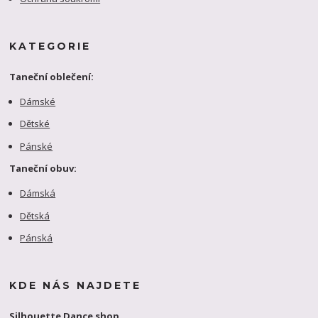
KATEGORIE
Taneční oblečení:
Dámské
Dětské
Pánské
Taneční obuv:
Dámská
Dětská
Pánská
KDE NÁS NAJDETE
Silhouette Dance shop