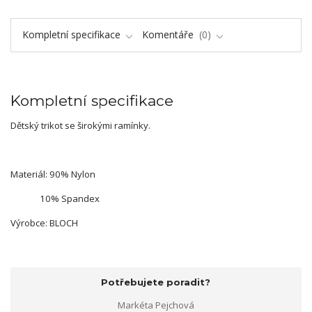
Kompletní specifikace
Komentáře
0
Kompletní specifikace
Dětský trikot se širokými ramínky.
Materiál: 90% Nylon
10% Spandex
Výrobce: BLOCH
Potřebujete poradit?
Markéta Pejchová