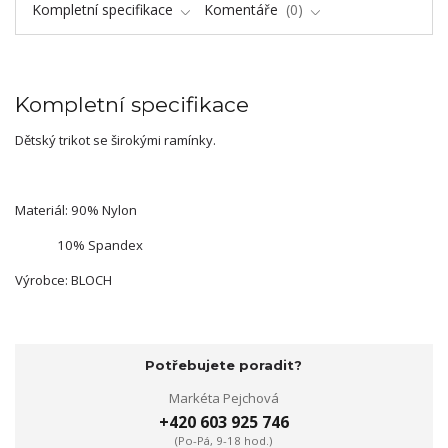
Kompletní specifikace
Komentáře
0
Kompletní specifikace
Dětský trikot se širokými ramínky.
Materiál: 90% Nylon
10% Spandex
Výrobce: BLOCH
Potřebujete poradit?
Markéta Pejchová
+420 603 925 746
(Po-Pá, 9-18 hod.)