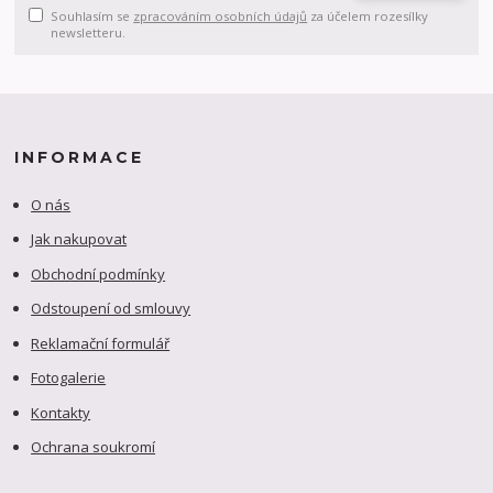
Souhlasím se
zpracováním osobních údajů
za účelem rozesílky
newsletteru.
INFORMACE
O nás
Jak nakupovat
Obchodní podmínky
Odstoupení od smlouvy
Reklamační formulář
Fotogalerie
Kontakty
Ochrana soukromí