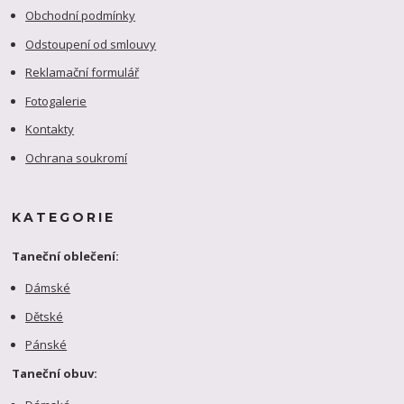
Obchodní podmínky
Odstoupení od smlouvy
Reklamační formulář
Fotogalerie
Kontakty
Ochrana soukromí
KATEGORIE
Taneční oblečení:
Dámské
Dětské
Pánské
Taneční obuv: