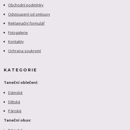
Obchodní podmínky
Odstoupení od smlouvy
Reklamační formulář
Fotogalerie
Kontakty
Ochrana soukromí
KATEGORIE
Taneční oblečení:
Dámské
Dětské
Pánské
Taneční obuv: