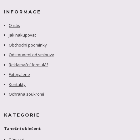
INFORMACE
O nás
Jak nakupovat
Obchodní podmínky
Odstoupení od smlouvy
Reklamační formulář
Fotogalerie
Kontakty
Ochrana soukromí
KATEGORIE
Taneční oblečení:
Dámské