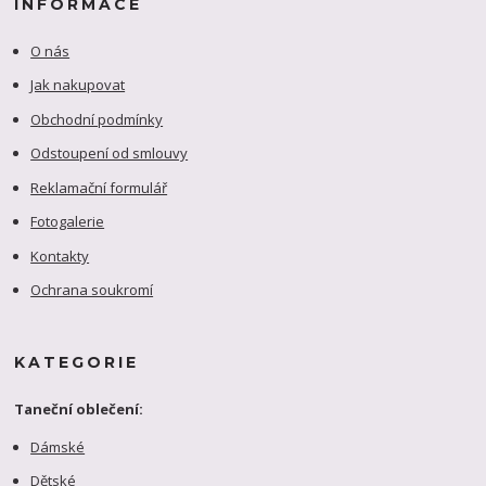
INFORMACE
O nás
Jak nakupovat
Obchodní podmínky
Odstoupení od smlouvy
Reklamační formulář
Fotogalerie
Kontakty
Ochrana soukromí
KATEGORIE
Taneční oblečení:
Dámské
Dětské