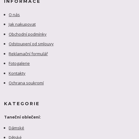
INFORMACE
O nás
Jak nakupovat
Obchodní podmínky
Odstoupení od smlouvy
Reklamační formulář
Fotogalerie
Kontakty
Ochrana soukromí
KATEGORIE
Taneční oblečení:
Dámské
Dětské