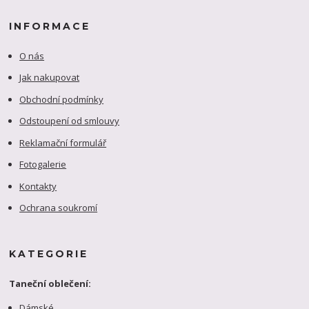
INFORMACE
O nás
Jak nakupovat
Obchodní podmínky
Odstoupení od smlouvy
Reklamační formulář
Fotogalerie
Kontakty
Ochrana soukromí
KATEGORIE
Taneční oblečení:
Dámské