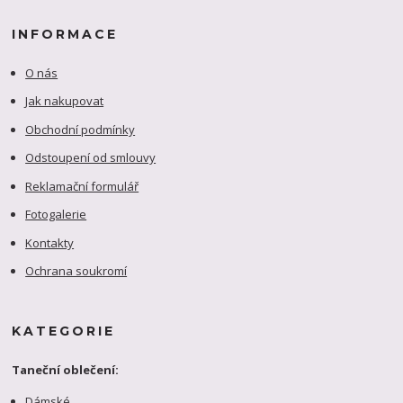
INFORMACE
O nás
Jak nakupovat
Obchodní podmínky
Odstoupení od smlouvy
Reklamační formulář
Fotogalerie
Kontakty
Ochrana soukromí
KATEGORIE
Taneční oblečení:
Dámské