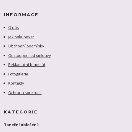
INFORMACE
O nás
Jak nakupovat
Obchodní podmínky
Odstoupení od smlouvy
Reklamační formulář
Fotogalerie
Kontakty
Ochrana soukromí
KATEGORIE
Taneční oblečení: