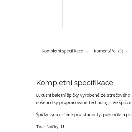
Kompletní specifikace
Komentáře
0
Kompletní specifikace
Luxusní baletní špičky vyrobené ze strečového 
nošení díky propracované technologii. Ve špičce
Špičky jsou určené pro studenty, pokročilé a pr
Tvar špičky: U