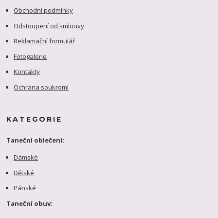
Obchodní podmínky
Odstoupení od smlouvy
Reklamační formulář
Fotogalerie
Kontakty
Ochrana soukromí
KATEGORIE
Taneční oblečení:
Dámské
Dětské
Pánské
Taneční obuv: