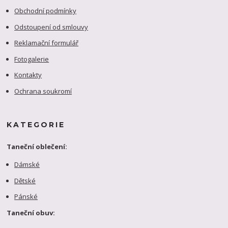
Obchodní podmínky
Odstoupení od smlouvy
Reklamační formulář
Fotogalerie
Kontakty
Ochrana soukromí
KATEGORIE
Taneční oblečení:
Dámské
Dětské
Pánské
Taneční obuv: