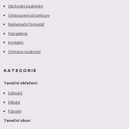
Obchodní podmínky
Odstoupení od smlouvy
Reklamační formulář
Fotogalerie
Kontakty
Ochrana soukromí
KATEGORIE
Taneční oblečení:
Dámské
Dětské
Pánské
Taneční obuv: