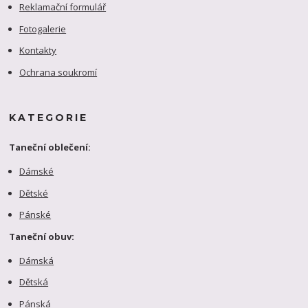
Reklamační formulář
Fotogalerie
Kontakty
Ochrana soukromí
KATEGORIE
Taneční oblečení:
Dámské
Dětské
Pánské
Taneční obuv:
Dámská
Dětská
Pánská