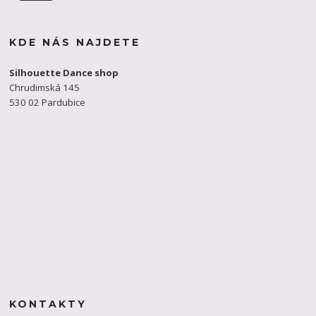
KDE NÁS NAJDETE
Silhouette Dance shop
Chrudimská 145
530 02 Pardubice
KONTAKTY