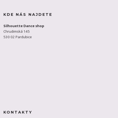
KDE NÁS NAJDETE
Silhouette Dance shop
Chrudimská 145
530 02 Pardubice
KONTAKTY