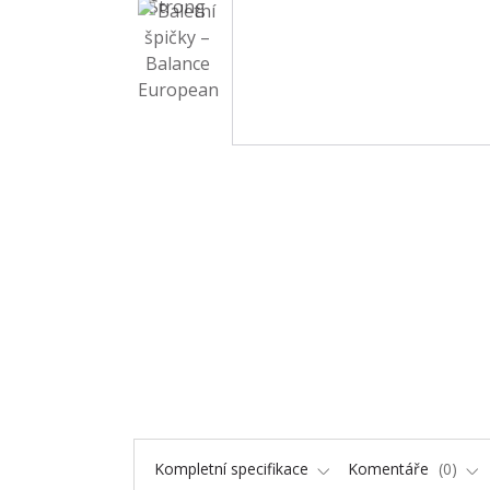
Kompletní specifikace
Komentáře
0