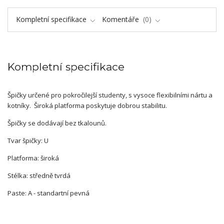
Kompletní specifikace
Komentáře
0
Kompletní specifikace
Špičky určené pro pokročilejší studenty, s vysoce flexibilními nártu a
kotníky. Široká platforma poskytuje dobrou stabilitu.
Špičky se dodávají bez tkalounů.
Tvar špičky: U
Platforma: široká
Stélka: středně tvrdá
Paste: A - standartní pevná