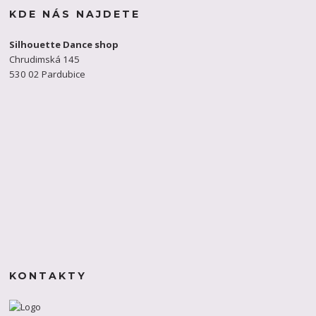
KDE NÁS NAJDETE
Silhouette Dance shop
Chrudimská 145
530 02 Pardubice
KONTAKTY